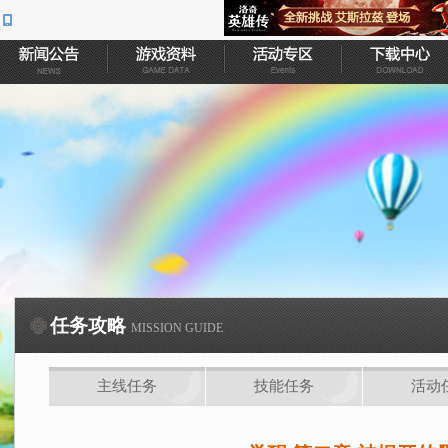
任务攻略
MISSION GUIDE
主线任务
技能任务
活动