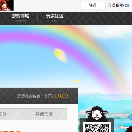
会员服务
您所在的位置：
首页
>
主线任务
任务
其他任务