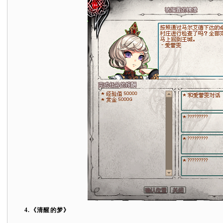
4.
《清醒的梦》