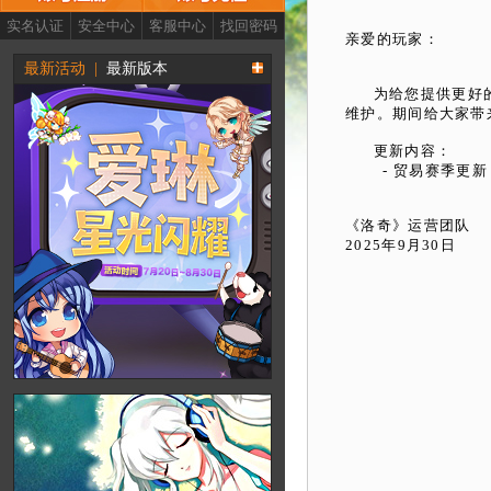
亲爱的玩家：
为给您提供更好的游戏
维护。期间给大家带
更新内容：
- 贸易赛季更新
《洛奇》运营团队
2025年9月30日