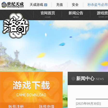
天成游戏
充值
安全
秒杀盗号必用
新闻中心
NEWS
[2025年09月30日]