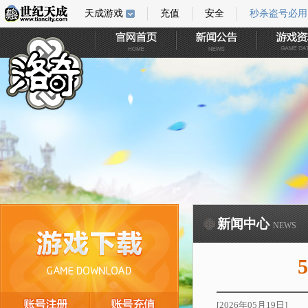
天成游戏
充值
安全
秒杀盗号必用
新闻中心
NEWS
[2026年05月19日]