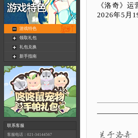
《洛奇》运
2026年5月1