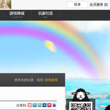
会员服务
您所在的位置：
首页
>
游戏新闻
分享到: