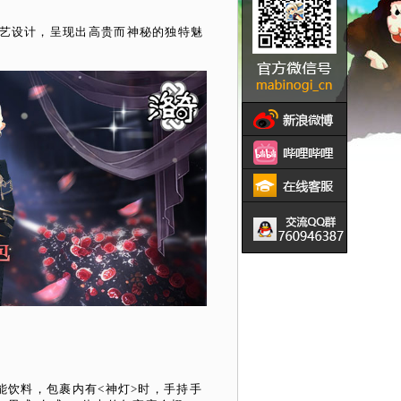
艺设计，呈现出高贵而神秘的独特魅
饮料，包裹内有<神灯>时，手持手