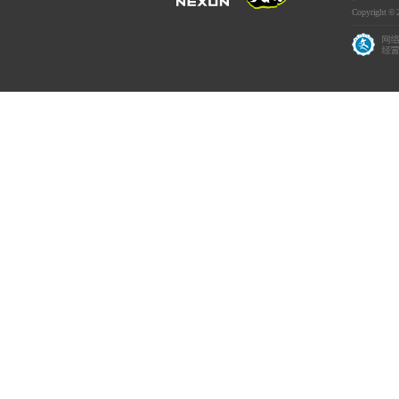
Copyright © 