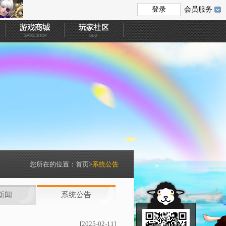
会员服务
您所在的位置：
首页
>
系统公告
新闻
系统公告
[2025-02-11]