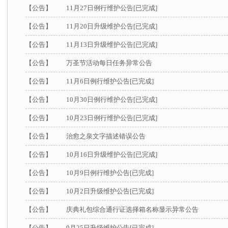
【公告】
11月27日例行维护公告[已完成]
【公告】
11月20日升级维护公告[已完成]
【公告】
11月13日升级维护公告[已完成]
【公告】
万圣节活动每日任务异常公告
【公告】
11月6日例行维护公告[已完成]
【公告】
10月30日例行维护公告[已完成]
【公告】
10月23日例行维护公告[已完成]
【公告】
治愈之泉文字描述错误公告
【公告】
10月16日升级维护公告[已完成]
【公告】
10月9日例行维护公告[已完成]
【公告】
10月2日升级维护公告[已完成]
【公告】
庆典礼包综合通行证选择箱名称显示异常公告
【公告】
9月25日升级维护公告[已完成]