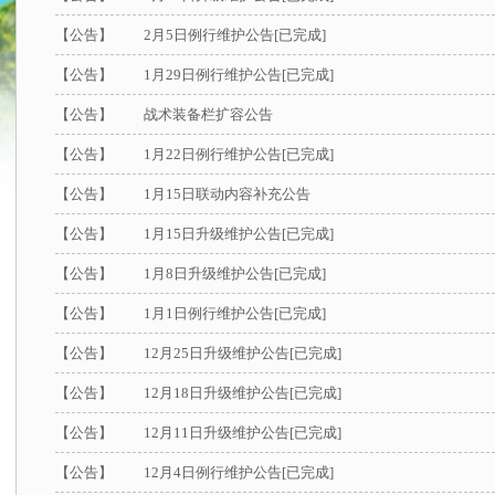
【公告】
2月5日例行维护公告[已完成]
【公告】
1月29日例行维护公告[已完成]
【公告】
战术装备栏扩容公告
【公告】
1月22日例行维护公告[已完成]
【公告】
1月15日联动内容补充公告
【公告】
1月15日升级维护公告[已完成]
【公告】
1月8日升级维护公告[已完成]
【公告】
1月1日例行维护公告[已完成]
【公告】
12月25日升级维护公告[已完成]
【公告】
12月18日升级维护公告[已完成]
【公告】
12月11日升级维护公告[已完成]
【公告】
12月4日例行维护公告[已完成]