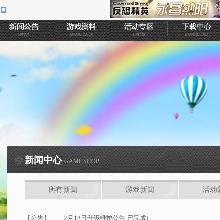
新闻中心
GAME SHOP
所有新闻
游戏新闻
活动
【公告】
2月12日升级维护公告[已完成]