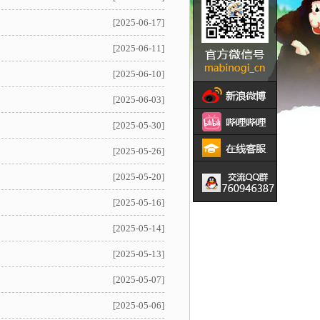
[2025-06-17]
[2025-06-11]
[2025-06-10]
[2025-06-03]
[2025-05-30]
[2025-05-26]
[2025-05-20]
[2025-05-16]
[2025-05-14]
[2025-05-13]
[2025-05-07]
[2025-05-06]