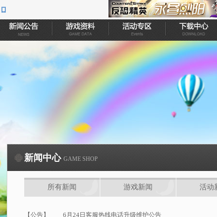
新闻中心
GAME SHOP
所有新闻
游戏新闻
活动
【公告】
6月24日客服热线电话升级维护公告