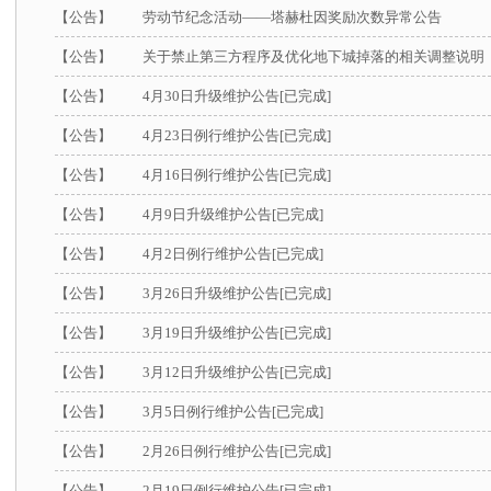
【公告】
劳动节纪念活动——塔赫杜因奖励次数异常公告
【公告】
关于禁止第三方程序及优化地下城掉落的相关调整说明
【公告】
4月30日升级维护公告[已完成]
【公告】
4月23日例行维护公告[已完成]
【公告】
4月16日例行维护公告[已完成]
【公告】
4月9日升级维护公告[已完成]
【公告】
4月2日例行维护公告[已完成]
【公告】
3月26日升级维护公告[已完成]
【公告】
3月19日升级维护公告[已完成]
【公告】
3月12日升级维护公告[已完成]
【公告】
3月5日例行维护公告[已完成]
【公告】
2月26日例行维护公告[已完成]
【公告】
2月19日例行维护公告[已完成]