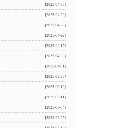
[2025-04-30]
[2025-04-30]
[2025-04-29]
[2025-04-22]
[2025-04-15]
[2025-04-08]
[2025-04-01]
[2025-03-25]
[2025-03-18]
[2025-03-11]
[2025-03-04]
[2025-02-25]
[2025-02-18]