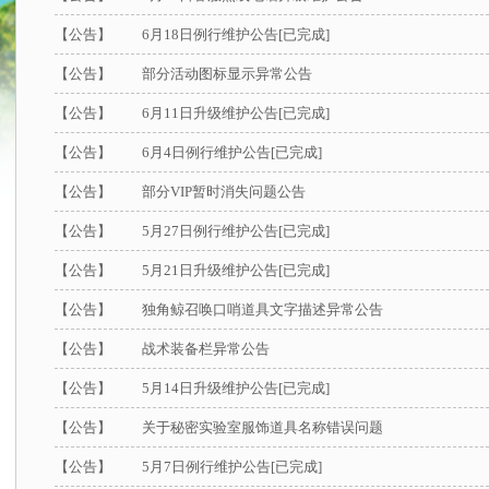
【公告】
6月18日例行维护公告[已完成]
【公告】
部分活动图标显示异常公告
【公告】
6月11日升级维护公告[已完成]
【公告】
6月4日例行维护公告[已完成]
【公告】
部分VIP暂时消失问题公告
【公告】
5月27日例行维护公告[已完成]
【公告】
5月21日升级维护公告[已完成]
【公告】
独角鲸召唤口哨道具文字描述异常公告
【公告】
战术装备栏异常公告
【公告】
5月14日升级维护公告[已完成]
【公告】
关于秘密实验室服饰道具名称错误问题
【公告】
5月7日例行维护公告[已完成]