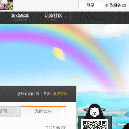
会员服务
您所在的位置：
首页
>
系统公告
新闻
系统公告
[2025-06-23]